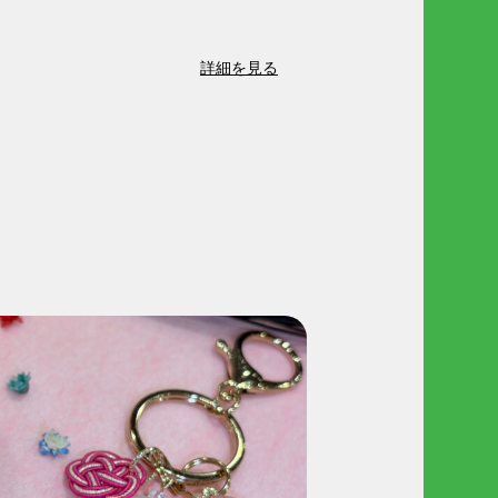
詳細を見る
バシーポリシー