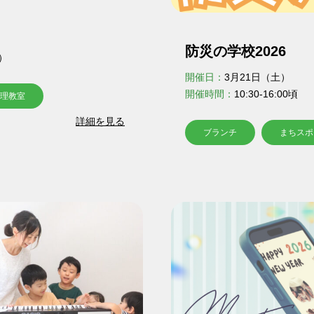
防災の学校2026
ら）
開催日：
3月21日（土）
開催時間：
10:30-16:00頃
理教室
詳細を見る
ブランチ
まちスポ