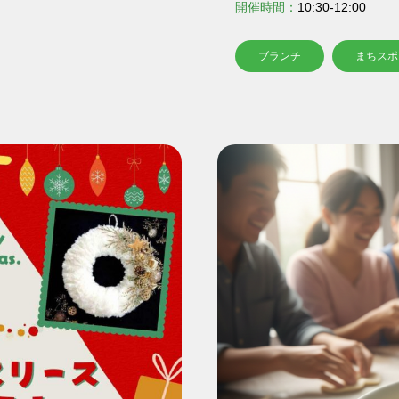
開催時間：
10:30-12:00
ブランチ
まちスポ