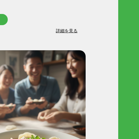
詳細を見る