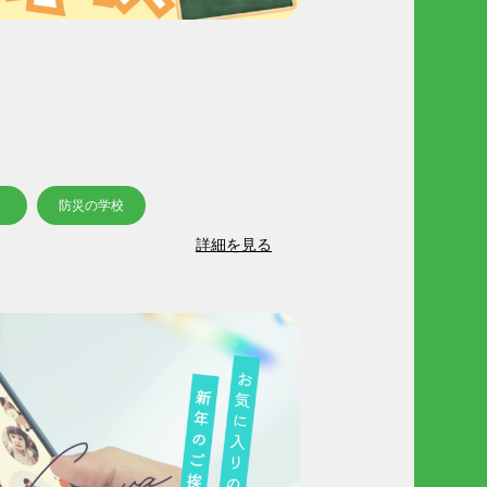
防災の学校
詳細を見る