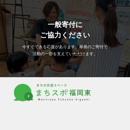
一般寄付に
ご協力ください
今すぐできる応援があります。単発のご寄付で
活動の一部を支えていただけます。