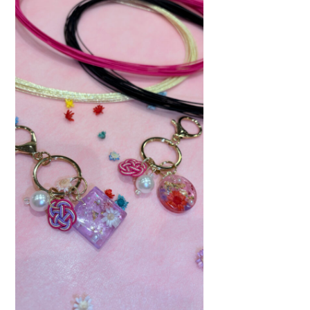
プライバシーポリシー