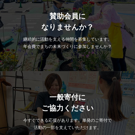
賛助会員に
なりませんか？
継続的に活動を支える仲間を募集しています。
年会費でまちの未来づくりに参加しませんか？
プライバシーポリシー
一般寄付に
ご協力ください
今すぐできる応援があります。単発のご寄付で
活動の一部を支えていただけます。