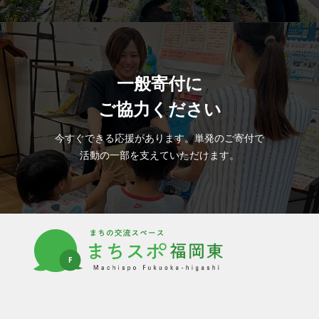
一般寄付に
ご協力ください
今すぐできる応援があります。単発のご寄付で
活動の一部を支えていただけます。