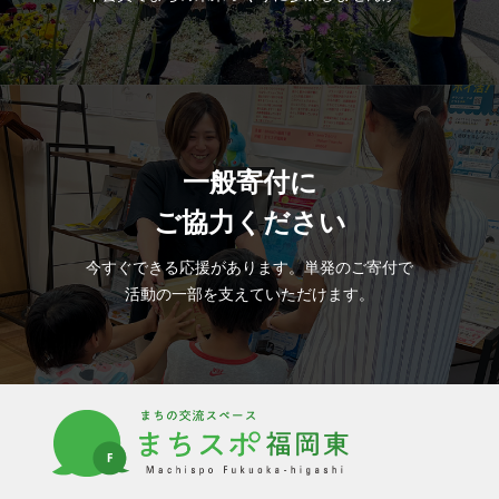
一般寄付に
ご協力ください
今すぐできる応援があります。単発のご寄付で
活動の一部を支えていただけます。