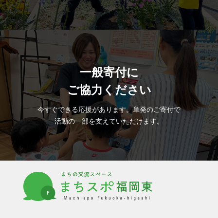
一般寄付に
プライバシーポリシー
ご協力ください
今すぐできる応援があります。単発のご寄付で
活動の一部を支えていただけます。