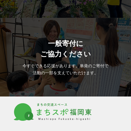
一般寄付に
プライバシーポリシー
ご協力ください
今すぐできる応援があります。単発のご寄付で
活動の一部を支えていただけます。