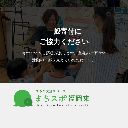
一般寄付に
ご協力ください
プライバシーポリシー
今すぐできる応援があります。単発のご寄付で
活動の一部を支えていただけます。